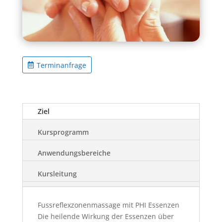
Terminanfrage
Ziel
Kursprogramm
Anwendungsbereiche
Kursleitung
Fussreflexzonenmassage mit PHI Essenzen
Die heilende Wirkung der Essenzen über