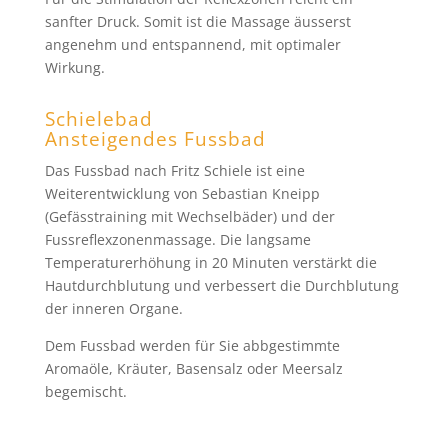
sanfter Druck. Somit ist die Massage äusserst
angenehm und entspannend, mit optimaler
Wirkung.
Schielebad
Ansteigendes Fussbad
Das Fussbad nach Fritz Schiele ist eine
Weiterentwicklung von Sebastian Kneipp
(Gefässtraining mit Wechselbäder) und der
Fussreflexzonenmassage. Die langsame
Temperaturerhöhung in 20 Minuten verstärkt die
Hautdurchblutung und verbessert die Durchblutung
der inneren Organe.
Dem Fussbad werden für Sie abbgestimmte
Aromaöle, Kräuter, Basensalz oder Meersalz
begemischt.