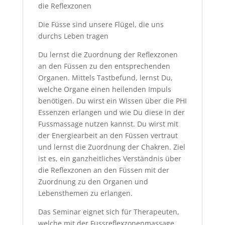
die Reflexzonen
Die Füsse sind unsere Flügel, die uns
durchs Leben tragen
Du lernst die Zuordnung der Reflexzonen
an den Füssen zu den entsprechenden
Organen. Mittels Tastbefund, lernst Du,
welche Organe einen heilenden Impuls
benötigen. Du wirst ein Wissen über die PHI
Essenzen erlangen und wie Du diese in der
Fussmassage nutzen kannst. Du wirst mit
der Energiearbeit an den Füssen vertraut
und lernst die Zuordnung der Chakren. Ziel
ist es, ein ganzheitliches Verständnis über
die Reflexzonen an den Füssen mit der
Zuordnung zu den Organen und
Lebensthemen zu erlangen.
Das Seminar eignet sich für Therapeuten,
welche mit der Fussreflexzonenmassage