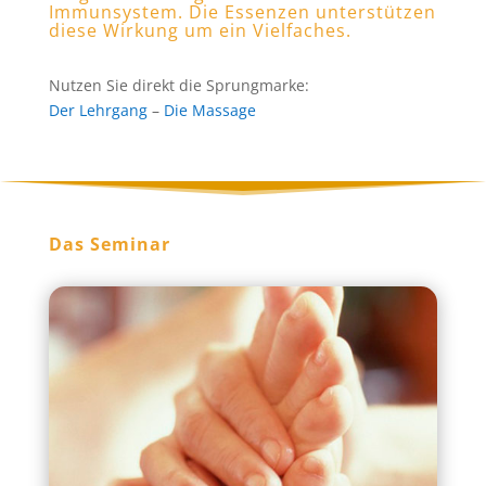
Immunsystem. Die Essenzen unterstützen
diese Wirkung um ein Vielfaches.
Nutzen Sie direkt die Sprungmarke:
Der Lehrgang
–
Die Massage
Das Seminar