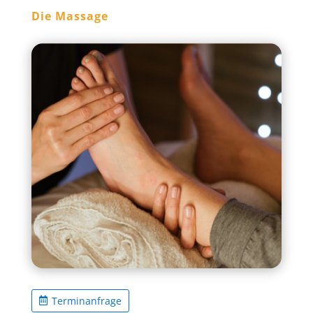
Die Massage
Terminanfrage