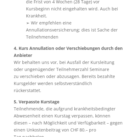
die Frist von 4 Wochen (28 Tage) vor
Kursbeginn nicht eingehalten wird. Auch bei
Krankheit.
➢ Wir empfehlen eine
Annullationsversicherung; dies ist Sache der
Teilnehmenden
4. Kurs Annullation oder Verschiebungen durch den
Anbieter
Wir behalten uns vor, bei Ausfall der Kursleitung
oder ungenügender Teilnehmerzahl Seminare
zu verschieben oder abzusagen. Bereits bezahlte
Kursgelder werden selbstverständlich
rückerstattet.
5. Verpasste Kurstage
Teilnehmende, die aufgrund krankheitsbedingter
Abwesenheit einen Kurstag verpassen, können
diesen – nach Möglichkeit und Verfügbarkeit – gegen
einen Unkostenbeitrag von CHF 80.– pro
Tag nachholen.