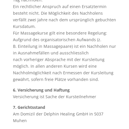
Ein rechtlicher Anspruch auf einen Ersatztermin
besteht nicht. Die Möglichkeit des Nachholens
verfällt zwei Jahre nach dem ursprünglich gebuchten
Kursdatum.
Für Massagekurse gilt eine besondere Regelung:
Aufgrund des organisatorischen Aufwands (z.
B. Einteilung in Massagepaare) ist ein Nachholen nur
in Ausnahmefällen und ausschliesslich
nach vorheriger Absprache mit der Kursleitung
möglich. In allen anderen Kursen wird eine
Nachholmöglichkeit nach Ermessen der Kursleitung
gewährt, sofern freie Plätze vorhanden sind.
6. Versicherung und Haftung
Versicherung ist Sache der Kursteilnehmer
7. Gerichtsstand
Am Domizil der Delphin Healing GmbH in 5037
Muhen