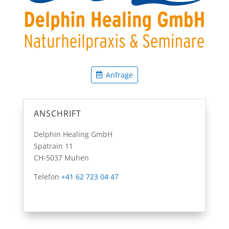
Anfrage
ANSCHRIFT
Delphin Healing GmbH
Spätrain 11
CH-5037 Muhen
Telefon
+41 62 723 04 47