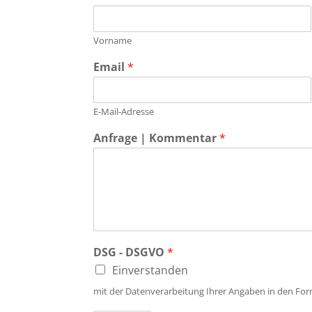
Vorname
Email
*
E-Mail-Adresse
Anfrage | Kommentar
*
DSG - DSGVO
*
Einverstanden
mit der Datenverarbeitung Ihrer Angaben in den For