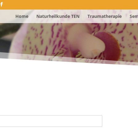
Home
Naturheilkunde TEN
Traumatherapie
Sem